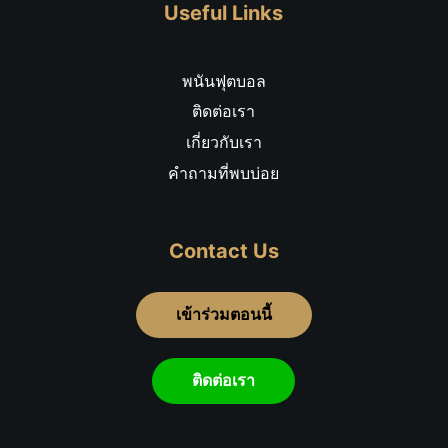
Useful Links
พนันฟุตบอล
ติดต่อเรา
เกี่ยวกับเรา
คำถามที่พบบ่อย
Contact Us
เข้าร่วมตอนนี้
ติดต่อเรา