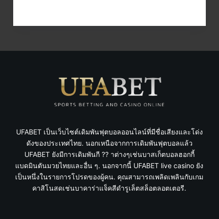
ZENMAT
MAY 14, 2020
1 COMMENT
UFABET เป็นเว็บไซต์เดิมพันฟุตบอลออนไลน์ที่มีชื่อเสียงและโด่ง
ดังของประเทศไทย. นอกเหนือจากการเดิมพันฟุตบอลแล้ว
UFABET ยังมีการเดิมพันกี ⁇ าต่างๆเช่นบาสเก็ตบอลฮอกกี้
แบดมินตันมวยไทยและอื่น ๆ. นอกจากนี้ UFABET live casino ยัง
เป็นหนึ่งในรายการโปรดของผู้คน. คุณสามารถเพลิดเพลินกับเกม
คาสิโนสดเช่นบาคาร่าแจ็คสีดํารูเล็ตสล็อตลอตเตอรี.