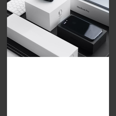
Lorem ipsum dolor sit amet, consectetur
adipiscing elit, sed do eiusmod tempor
incididunt ut labore et dolore magna aliqua.
Ac placerat vestibulum lectus mauris.
Congue quisque egestas diam in arcu
cursus euismod quis. Vitae proin sagittis
nisl rhoncus mattis rhoncus.…