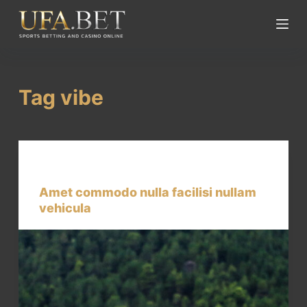
S
k
i
p
t
Tag
vibe
o
c
o
n
TRAVEL
t
Amet commodo nulla facilisi nullam
e
vehicula
n
t