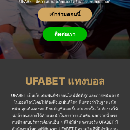
UFABET มีความปลอดภัยและได้รับการปกป้องอย่างดี
เข้าร่วมตอนนี้
ติดต่อเรา
UFABET แทงบอล
UFABET เป็นเว็บเดิมพันกีฬาออนไลน์ที่ดีที่สุดและการพนันคาสิ
โนออนไลน์โดยไม่ต้องพึ่งเอเย่นต์ใดๆ นี่แสดงว่าในฐานะนัก
พนัน คุณต้องลงทะเบียนบัญชีและเริ่มเล่นเท่านั้น ไม่ต้องรอให้
พ่อค้าคนกลางให้คำแนะนำในการวางเดิมพัน นอกจากนี้ ตรง
กันข้ามกับบริการเดิมพันอื่น ๆ ที่ไม่มีสำนักงานจริง UFABET มี
สำนักงานใหญ่อยู่ที่กัมพูชา UFABET มีความยินดีที่มีสำนักงาน