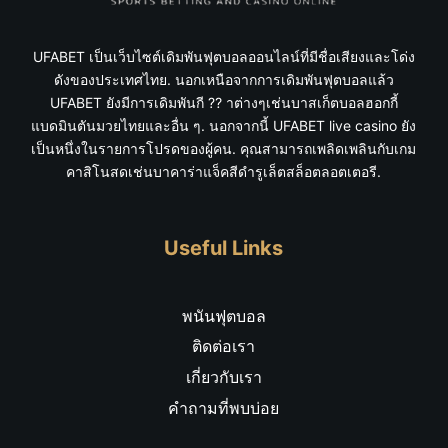
UFABET เป็นเว็บไซต์เดิมพันฟุตบอลออนไลน์ที่มีชื่อเสียงและโด่ง
ดังของประเทศไทย. นอกเหนือจากการเดิมพันฟุตบอลแล้ว
UFABET ยังมีการเดิมพันกี ⁇ าต่างๆเช่นบาสเก็ตบอลฮอกกี้
แบดมินตันมวยไทยและอื่น ๆ. นอกจากนี้ UFABET live casino ยัง
เป็นหนึ่งในรายการโปรดของผู้คน. คุณสามารถเพลิดเพลินกับเกม
คาสิโนสดเช่นบาคาร่าแจ็คสีดํารูเล็ตสล็อตลอตเตอรี.
Useful Links
พนันฟุตบอล
ติดต่อเรา
เกี่ยวกับเรา
คำถามที่พบบ่อย