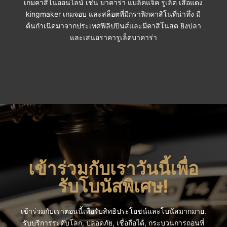
เกมคาสิโนออนไลน์ เช่น บาคาร่า แบล็คแจ็ค รูเล็ต เสือแดง
kingmaker เกมจอบ และสล็อตที่มีกราฟิกคาสิโนที่น่าทึ่ง มี
ต้นกำเนิดมาจากประเทศฟิลิปปินส์และมีคาสิโนสด ยิงปลา
และเสนอราคารูเล็ตบาคาร่า
เข้าร่วมกับเราวันนี้เพื่อ
รับโบนัสพิเศษ!
เข้าร่วมกับเราตอนนี้เพื่อรับสิทธิประโยชน์และโบนัสมากมาย.
รับบริการระดับโลก, ปลอดภัย, เชื่อถือได้, กระบวนการถอนที่