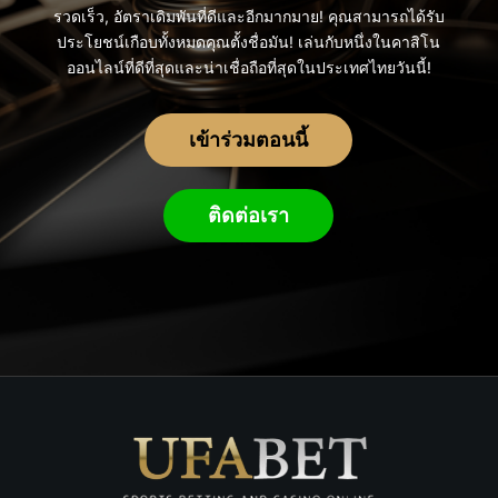
รวดเร็ว, อัตราเดิมพันที่ดีและอีกมากมาย! คุณสามารถได้รับ
ประโยชน์เกือบทั้งหมดคุณตั้งชื่อมัน! เล่นกับหนึ่งในคาสิโน
ออนไลน์ที่ดีที่สุดและน่าเชื่อถือที่สุดในประเทศไทยวันนี้!
เข้าร่วมตอนนี้
ติดต่อเรา