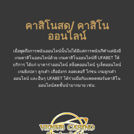
คาสิโนสด/ คาสิโน
ออนไลน์
เมื่อพูดถึงการพนันออนไลน์นั้นไม่ได้มีแค่การพนันกีฬาแต่ยังมี
เกมคาสิโนออนไลน์ด้วย เกมคาสิโนออนไลน์ที่ UFABET ให้
บริการ ได้แก่ บาคาร่าออนไลน์ สล็อตออนไลน์ รูเล็ตออนไลน์
เกมยิงปลา ลูกเต๋า เสือมังกร ลอตเตอรี ไก่ชน เกมลูกเต๋า
ออนไลน์ และอื่นๆ UFABET ได้ร่วมมือกับแพลตฟอร์มคาสิโน
ออนไลน์สดชั้นนำมากมาย เช่น: