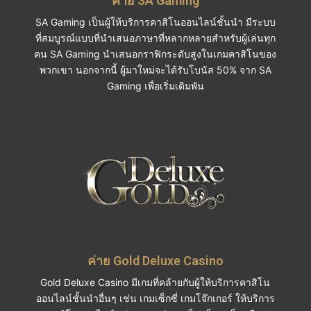
ค่าย SA Gaming
SA Gaming เป็นผู้ให้บริการคาสิโนออนไลน์ชั้นนำ มีระบบ
ที่สมบูรณ์แบบที่นำเสนอภาษาที่หลากหลายสำหรับผู้เล่นทุก
คน SA Gaming นำเสนอกราฟิกระดับสูงในเกมคาสิโนของ
พวกเขา นอกจากนี้ ผู้มาใหม่จะได้รับโบนัส 50% จาก SA
Gaming เพื่อเริ่มเดิมพัน
ค่าย Gold Deluxe Casino
Gold Deluxe Casino มีเกมที่คล้ายกับผู้ให้บริการคาสิโน
ออนไลน์ชั้นนำอื่นๆ เช่น เกมเซ็กซี่ เกมโจ๊กเกอร์ ให้บริการ