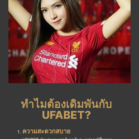
ทำไมต้องเดิมพันกับ
UFABET?
ความสะดวกสบาย