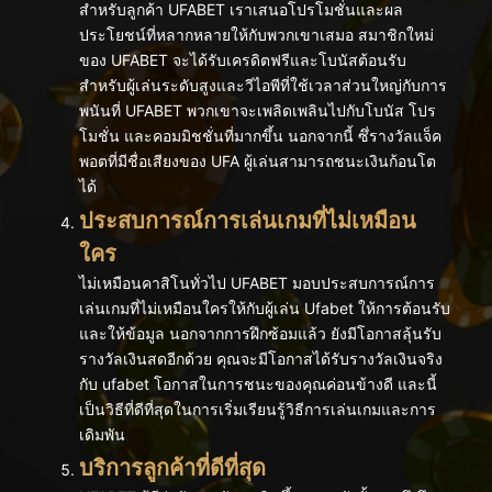
สำหรับลูกค้า UFABET เราเสนอโปรโมชั่นและผล
ประโยชน์ที่หลากหลายให้กับพวกเขาเสมอ สมาชิกใหม่
ของ UFABET จะได้รับเครดิตฟรีและโบนัสต้อนรับ
สำหรับผู้เล่นระดับสูงและวีไอพีที่ใช้เวลาส่วนใหญ่กับการ
พนันที่ UFABET พวกเขาจะเพลิดเพลินไปกับโบนัส โปร
โมชั่น และคอมมิชชั่นที่มากขึ้น นอกจากนี้ ซึ่รางวัลแจ็ค
พอตที่มีชื่อเสียงของ UFA ผู้เล่นสามารถชนะเงินก้อนโต
ได้
ประสบการณ์การเล่นเกมที่ไม่เหมือน
ใคร
ไม่เหมือนคาสิโนทั่วไป UFABET มอบประสบการณ์การ
เล่นเกมที่ไม่เหมือนใครให้กับผู้เล่น Ufabet ให้การต้อนรับ
และให้ข้อมูล นอกจากการฝึกซ้อมแล้ว ยังมีโอกาสลุ้นรับ
รางวัลเงินสดอีกด้วย คุณจะมีโอกาสได้รับรางวัลเงินจริง
กับ ufabet โอกาสในการชนะของคุณค่อนข้างดี และนี้
เป็นวิธีที่ดีที่สุดในการเริ่มเรียนรู้วิธีการเล่นเกมและการ
เดิมพัน
บริการลูกค้าที่ดีที่สุด