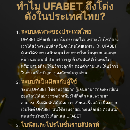
ทำไม UFABET ถึงโด่ง
ดังในประเทศไทย?
ระบบเฉพาะของประเทศไทย
UFABET มีชื่อเสียงมากในประเทศไทยเพราะเว็บไซต์ของ
เราได้สร้างระบบสำหรับคนไทยโดยเฉพาะ ใน UFABET
ผู้เล่นได้รับการสนับสนุนโดยภาษาไทยในทุกเกมและทุก
หน้า นอกจากนี้ ฝ่ายบริการลูกค้าสัมพันธ์ที่เป็นคนไทย
พร้อมเสมอที่จะให้บริการลูกค้า ตอบคำถามและให้บริการ
ในการแก้ไขปัญหาของนักพนันทุกท่าน
ระบบที่เป็นมิตรกับผู้ใช้
ระบบ UFABET ใช้งานง่ายมาก ผู้เล่นสามารถลงทะเบียน
ออนไลน์ได้อย่างรวดเร็วเพียงไม่กี่คลิก และพวกเขา
สามารถเริ่มเดิมพันได้เมื่อลงทะเบียนเสร็จแล้ว เนื่องจาก
เว็บไซต์ UFABET นั้นใช้งานง่ายอย่างเหลือเชื่อ ดังนั้นนัก
พนันส่วนใหญ่จึงเลือกเล่น UFABET
โบนัสและโปรโมชั่นรายสัปดาห์