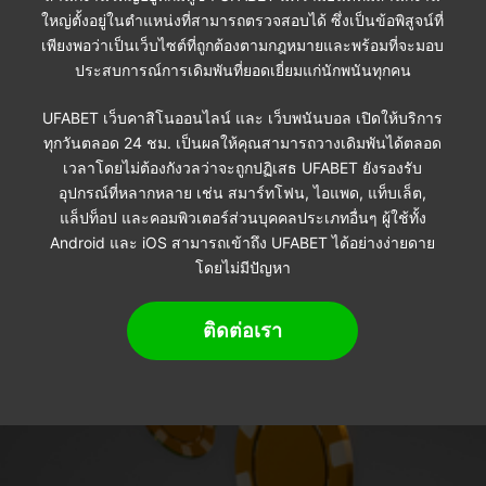
ใหญ่ตั้งอยู่ในตำแหน่งที่สามารถตรวจสอบได้ ซึ่งเป็นข้อพิสูจน์ที่
เพียงพอว่าเป็นเว็บไซต์ที่ถูกต้องตามกฎหมายและพร้อมที่จะมอบ
ประสบการณ์การเดิมพันที่ยอดเยี่ยมแก่นักพนันทุกคน
UFABET เว็บคาสิโนออนไลน์ และ เว็บพนันบอล เปิดให้บริการ
ทุกวันตลอด 24 ชม. เป็นผลให้คุณสามารถวางเดิมพันได้ตลอด
เวลาโดยไม่ต้องกังวลว่าจะถูกปฏิเสธ UFABET ยังรองรับ
อุปกรณ์ที่หลากหลาย เช่น สมาร์ทโฟน, ไอแพด, แท็บเล็ต,
แล็ปท็อป และคอมพิวเตอร์ส่วนบุคคลประเภทอื่นๆ ผู้ใช้ทั้ง
Android และ iOS สามารถเข้าถึง UFABET ได้อย่างง่ายดาย
โดยไม่มีปัญหา
ติดต่อเรา