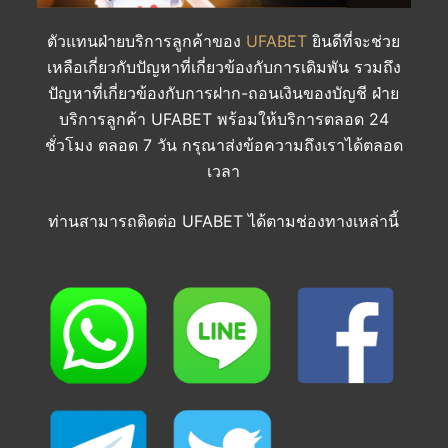
ตัวแทนฝ่ายบริการลูกค้าของ
UFABET
ยินดีที่จะช่วย
เหลือเกี่ยวกับปัญหาที่เกี่ยวข้องกับการเดิมพัน รวมถึง
ปัญหาที่เกี่ยวข้องกับการฝาก-ถอนเงินของบัญชี ฝ่าย
บริการลูกค้า UFABET พร้อมให้บริการตลอด 24
ชั่วโมง ตลอด 7 วัน กรุณาส่งข้อความถึงเราได้ตลอด
เวลา
ท่านสามารถติดต่อ UFABET ได้ตามช่องทางเหล่านี้